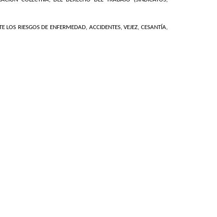
E LOS RIESGOS DE ENFERMEDAD, ACCIDENTES, VEJEZ, CESANTÍA,