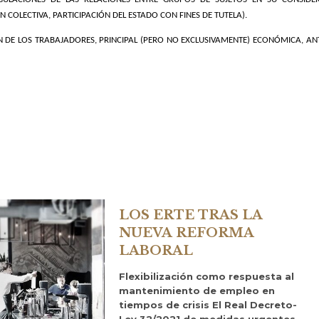
COLECTIVA, PARTICIPACIÓN DEL ESTADO CON FINES DE TUTELA).
N DE LOS TRABAJADORES, PRINCIPAL (PERO NO EXCLUSIVAMENTE) ECONÓMICA, ANT
LOS ERTE TRAS LA
NUEVA REFORMA
LABORAL
Flexibilización como respuesta al
mantenimiento de empleo en
tiempos de crisis El Real Decreto-
Ley 32/2021 de medidas urgentes