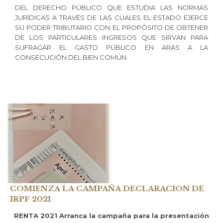
DEL DERECHO PÚBLICO QUE ESTUDIA LAS NORMAS
JURÍDICAS A TRAVÉS DE LAS CUALES EL ESTADO EJERCE
SU PODER TRIBUTARIO CON EL PROPÓSITO DE OBTENER
DE LOS PARTICULARES INGRESOS QUE SIRVAN PARA
SUFRAGAR EL GASTO PÚBLICO EN ARAS A LA
CONSECUCIÓN DEL BIEN COMÚN.
COMIENZA LA CAMPAÑA DECLARACION DE
IRPF 2021
RENTA 2021 Arranca la campaña para la presentación