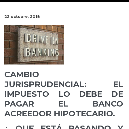
22 octubre, 2018
CAMBIO
JURISPRUDENCIAL: EL
IMPUESTO LO DEBE DE
PAGAR EL BANCO
ACREEDOR HIPOTECARIO.
¿ QUE ESTÁ PASANDO Y