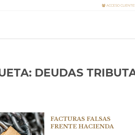
ACCESO CLIENTE
UETA:
DEUDAS TRIBUT
FACTURAS FALSAS
FRENTE HACIENDA