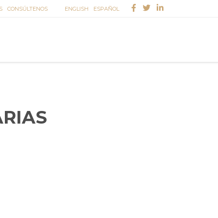
S
CONSÚLTENOS
ENGLISH
ESPAÑOL
ARIAS