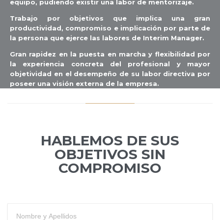
equipo, pudiendo existir una labor de mentorizaje.
Trabajo por objetivos que implica una gran
productividad, compromiso e implicación por parte de
la persona que ejerce las labores de Interim Manager.
Gran rapidez en la puesta en marcha y flexibilidad por
la experiencia concreta del profesional y mayor
objetividad en el desempeño de su labor directiva por
poseer una visión externa de la empresa.
HABLEMOS DE SUS
OBJETIVOS SIN
COMPROMISO