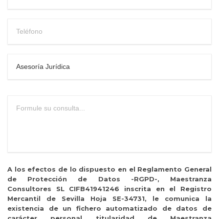
A los efectos de lo dispuesto en el Reglamento General
de Protección de Datos -RGPD-, Maestranza
Consultores SL CIFB41941246 inscrita en el Registro
Mercantil de Sevilla Hoja SE-34731, le comunica la
existencia de un fichero automatizado de datos de
carácter personal titularidad de Maestranza