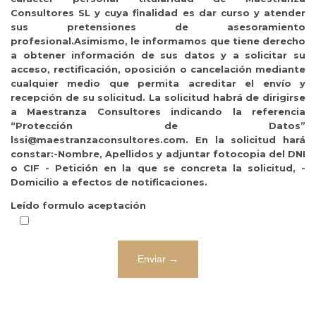
Consultores SL y cuya finalidad es dar curso y atender
sus pretensiones de asesoramiento
profesional.Asimismo, le informamos que tiene derecho
a obtener información de sus datos y a solicitar su
acceso, rectificación, oposición o cancelación mediante
cualquier medio que permita acreditar el envío y
recepción de su solicitud. La solicitud habrá de dirigirse
a Maestranza Consultores indicando la referencia
“Protección de Datos”
lssi@maestranzaconsultores.com. En la solicitud hará
constar:-Nombre, Apellidos y adjuntar fotocopia del DNI
o CIF - Petición en la que se concreta la solicitud, -
Domicilio a efectos de notificaciones.
Leído formulo aceptación