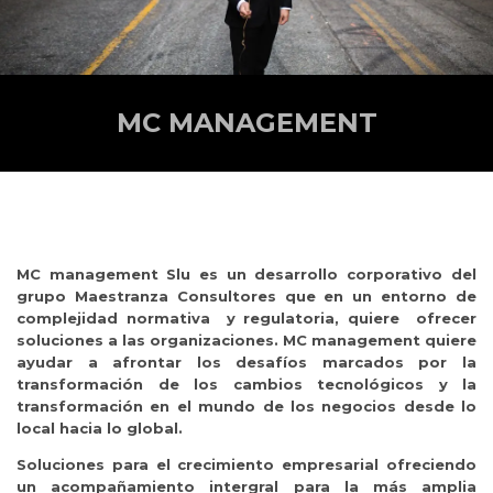
MC MANAGEMENT
MC management Slu
es un desarrollo corporativo del
grupo Maestranza Consultores que en un entorno de
complejidad normativa y regulatoria, quiere ofrecer
soluciones a las organizaciones. MC management quiere
ayudar a afrontar los desafíos marcados por la
transformación de los cambios tecnológicos y la
transformación en el mundo de los negocios desde lo
local hacia lo global.
Soluciones para el crecimiento empresarial ofreciendo
un acompañamiento intergral para la más amplia