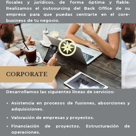
fiscales y jurídicos, de forma óptima y fiable.
Realizamos el outsourcing del Back Office de su
empresa para que puedas centrarte en el core-
business de tu negocio.

CORPORATE
Desarrollamos las siguientes líneas de servicios:
Asistencia en procesos de fusiones, absorciones y
adquisiciones.
Valoración de empresas y proyectos.
Financiación de proyectos. Estructuración de
operaciones.