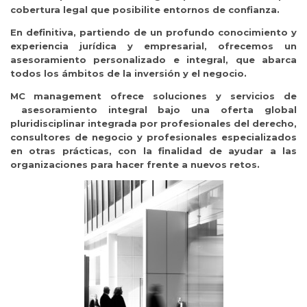
cobertura legal que posibilite entornos de confianza.
En definitiva, partiendo de un profundo conocimiento y
experiencia jurídica y empresarial, ofrecemos un
asesoramiento personalizado e integral, que abarca
todos los ámbitos de la inversión y el negocio.
MC management
ofrece soluciones y servicios de
asesoramiento integral bajo una oferta global
pluridisciplinar integrada por profesionales del derecho,
consultores de negocio y profesionales especializados
en otras prácticas, con la finalidad de ayudar a las
organizaciones para hacer frente a nuevos retos.