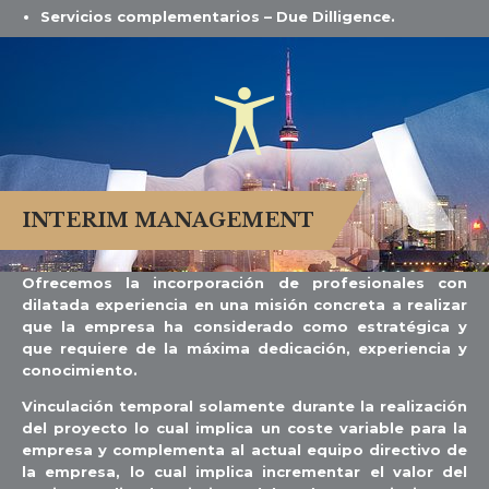
Servicios complementarios – Due Dilligence.

INTERIM MANAGEMENT
Ofrecemos la incorporación de profesionales con
dilatada experiencia en una misión concreta a realizar
que la empresa ha considerado como estratégica y
que requiere de la máxima dedicación, experiencia y
conocimiento.
Vinculación temporal solamente durante la realización
del proyecto lo cual implica un coste variable para la
empresa y complementa al actual equipo directivo de
la empresa, lo cual implica incrementar el valor del