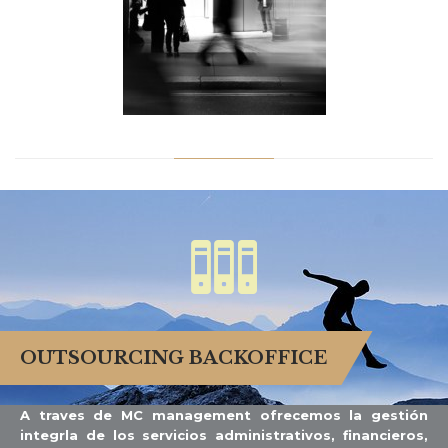

OUTSOURCING BACKOFFICE
A traves de MC management ofrecemos la gestión
integrla de los servicios administrativos, financieros,