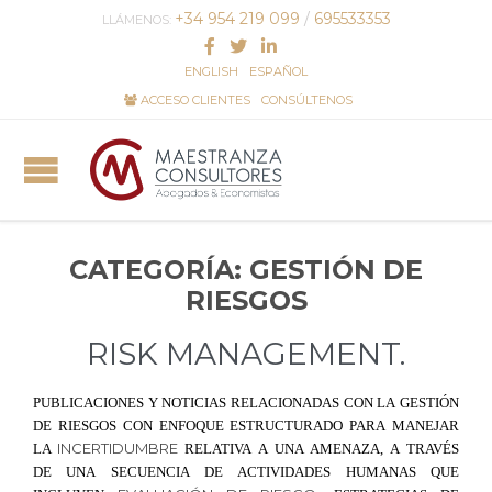
+34 954 219 099
/
695533353
LLÁMENOS:
ENGLISH
ESPAÑOL
ACCESO CLIENTES
CONSÚLTENOS
CATEGORÍA:
GESTIÓN DE
RIESGOS
RISK MANAGEMENT.
PUBLICACIONES Y NOTICIAS RELACIONADAS CON LA GESTIÓN
DE RIESGOS CON ENFOQUE ESTRUCTURADO PARA MANEJAR
INCERTIDUMBRE
LA
RELATIVA A UNA AMENAZA, A TRAVÉS
DE UNA SECUENCIA DE ACTIVIDADES HUMANAS QUE