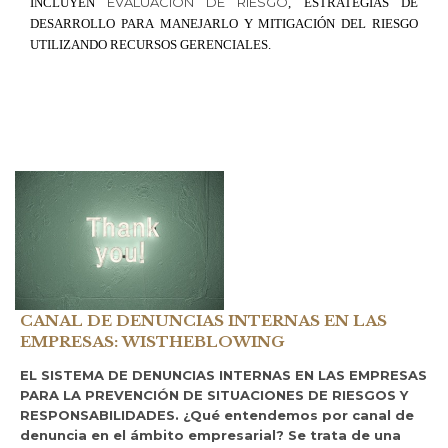
EVALUACIÓN DE RIESGO
INCLUYEN
, ESTRATEGIAS DE
DESARROLLO PARA MANEJARLO Y MITIGACIÓN DEL RIESGO
UTILIZANDO RECURSOS GERENCIALES.
CANAL DE DENUNCIAS INTERNAS EN LAS
EMPRESAS: WISTHEBLOWING
EL SISTEMA DE DENUNCIAS INTERNAS EN LAS EMPRESAS
PARA LA PREVENCIÓN DE SITUACIONES DE RIESGOS Y
RESPONSABILIDADES. ¿Qué entendemos por canal de
denuncia en el ámbito empresarial? Se trata de una